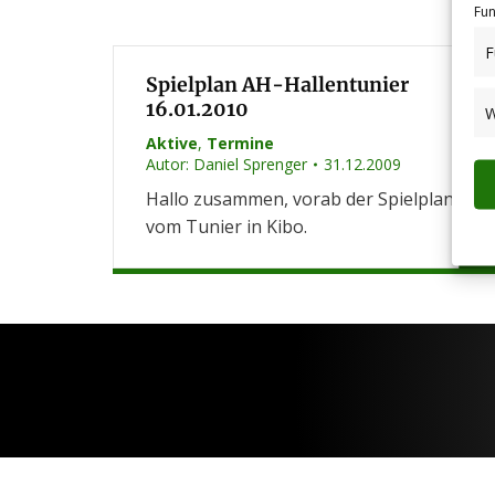
Fun
F
Spielplan AH-Hallentunier
16.01.2010
W
Aktive
,
Termine
Autor:
Daniel Sprenger
31.12.2009
Hallo zusammen, vorab der Spielplan
vom Tunier in Kibo.