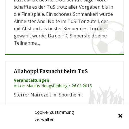
schaffte es der TuS trotz aller Vorgaben bis in
die Finalspiele. Ein schönes Schmankerl wurde
Altmeister Andi Nolte im TuS-Tor zuteil, der
mit Abstand als bester Keeper des Turniers
gewählt wurde. Da der FC Sippersfeld seine
Teilnahme…
Allahopp! Fasnacht beim TuS
Veranstaltungen
Autor:
Markus Hengstenberg
26.01.2013
Sterrer Narrezeit im Sportheim:
Cookie-Zustimmung
verwalten
Kreishallenmeisterschaft in