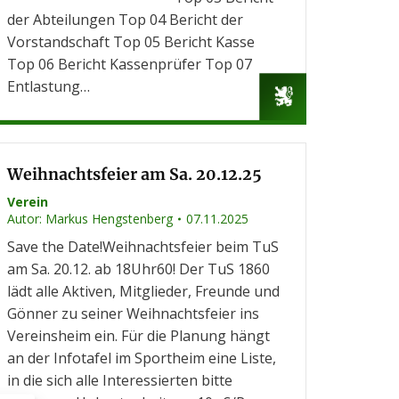
der Abteilungen Top 04 Bericht der
Vorstandschaft Top 05 Bericht Kasse
Top 06 Bericht Kassenprüfer Top 07
Entlastung…
Weihnachtsfeier am Sa. 20.12.25
Verein
Autor:
Markus Hengstenberg
07.11.2025
Save the Date!Weihnachtsfeier beim TuS
am Sa. 20.12. ab 18Uhr60! Der TuS 1860
lädt alle Aktiven, Mitglieder, Freunde und
Gönner zu seiner Weihnachtsfeier ins
Vereinsheim ein. Für die Planung hängt
an der Infotafel im Sportheim eine Liste,
in die sich alle Interessierten bitte