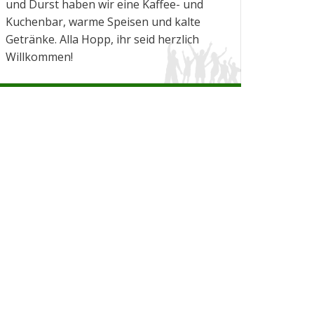
und Durst haben wir eine Kaffee- und
Kuchenbar, warme Speisen und kalte
Getränke. Alla Hopp, ihr seid herzlich
Willkommen!