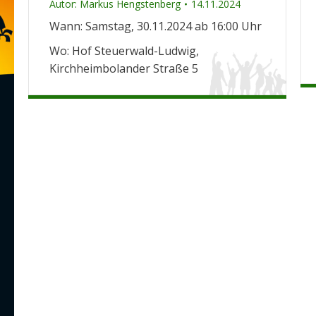
Autor:
Markus Hengstenberg
14.11.2024
Wann: Samstag, 30.11.2024 ab 16:00 Uhr
Wo: Hof Steuerwald-Ludwig,
Kirchheimbolander Straße 5