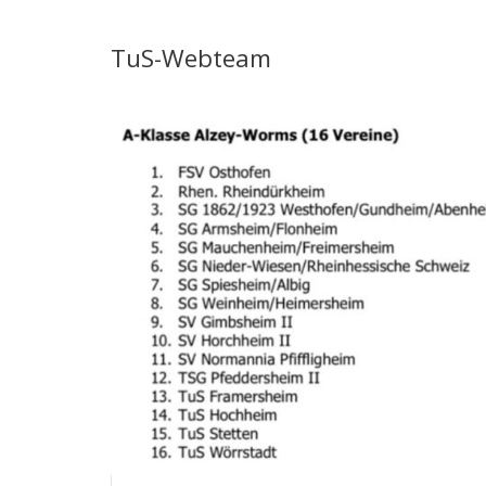
TuS-Webteam