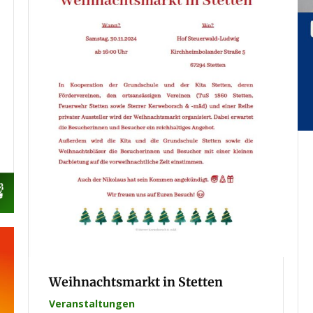
Weihnachtsmarkt in Stetten
Veranstaltungen