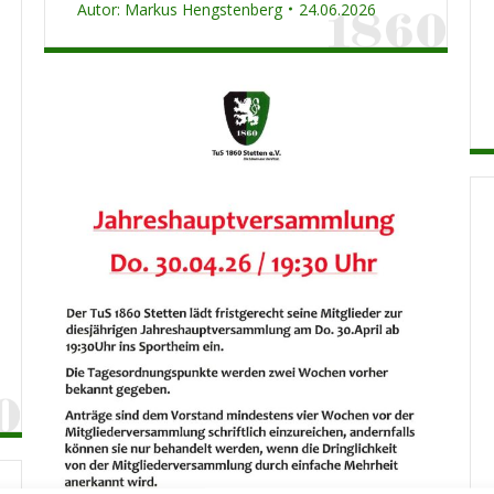
Autor:
Markus Hengstenberg
24.06.2026