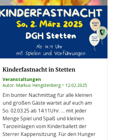
Kinderfastnacht in Stetten
Veranstaltungen
Autor:
Markus Hengstenberg
12.02.2025
Ein bunter Nachmittag für alle kleinen
und großen Gäste wartet auf euch am
So. 02.03.25 ab 14:11Uhr. … mit jeder
Menge Spiel und Spaß und kleinen
Tanzeinlagen vom Kinderballett der
Sterrer Kappensitzung. Für den Hunger