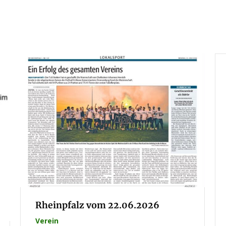
Rheinpfalz vom 22.06.2026
Verein