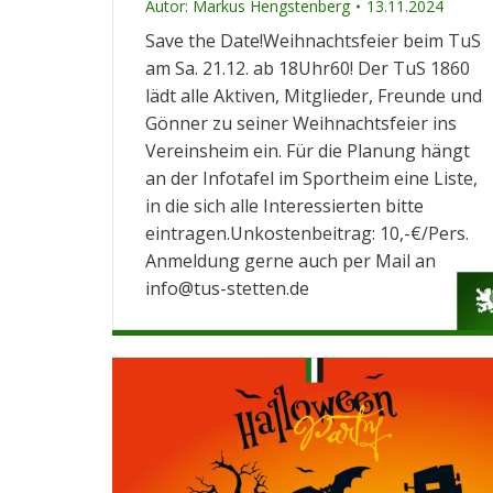
Autor:
Markus Hengstenberg
13.11.2024
Save the Date!Weihnachtsfeier beim TuS
am Sa. 21.12. ab 18Uhr60! Der TuS 1860
lädt alle Aktiven, Mitglieder, Freunde und
Gönner zu seiner Weihnachtsfeier ins
Vereinsheim ein. Für die Planung hängt
an der Infotafel im Sportheim eine Liste,
in die sich alle Interessierten bitte
eintragen.Unkostenbeitrag: 10,-€/Pers.
Anmeldung gerne auch per Mail an
info@tus-stetten.de