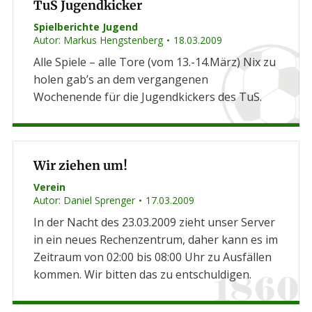
TuS Jugendkicker
Spielberichte Jugend
Autor:
Markus Hengstenberg
18.03.2009
Alle Spiele – alle Tore (vom 13.-14.März) Nix zu
holen gab’s an dem vergangenen
Wochenende für die Jugendkickers des TuS.
Wir ziehen um!
Verein
Autor:
Daniel Sprenger
17.03.2009
In der Nacht des 23.03.2009 zieht unser Server
in ein neues Rechenzentrum, daher kann es im
Zeitraum von 02:00 bis 08:00 Uhr zu Ausfällen
kommen. Wir bitten das zu entschuldigen.