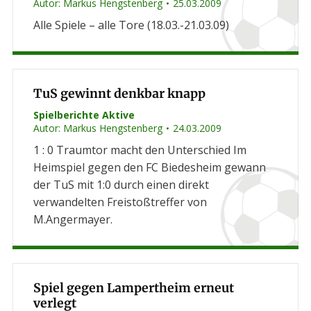
Autor:
Markus Hengstenberg
25.03.2009
Alle Spiele – alle Tore (18.03.-21.03.09)
TuS gewinnt denkbar knapp
Spielberichte Aktive
Autor:
Markus Hengstenberg
24.03.2009
1 : 0 Traumtor macht den Unterschied Im
Heimspiel gegen den FC Biedesheim gewann
der TuS mit 1:0 durch einen direkt
verwandelten Freistoßtreffer von
M.Angermayer.
Spiel gegen Lampertheim erneut
verlegt