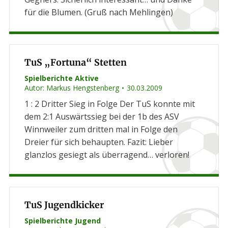
für die Blumen. (Gruß nach Mehlingen)
TuS „Fortuna“ Stetten
Spielberichte Aktive
Autor:
Markus Hengstenberg
30.03.2009
1 : 2 Dritter Sieg in Folge Der TuS konnte mit
dem 2:1 Auswärtssieg bei der 1b des ASV
Winnweiler zum dritten mal in Folge den
Dreier für sich behaupten. Fazit: Lieber
glanzlos gesiegt als überragend… verloren!
TuS Jugendkicker
Spielberichte Jugend