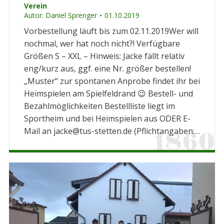
Verein
Autor:
Daniel Sprenger
01.10.2019
Vorbestellung läuft bis zum 02.11.2019Wer will
nochmal, wer hat noch nicht?! Verfügbare
Größen S – XXL – Hinweis: Jacke fällt relativ
eng/kurz aus, ggf. eine Nr. größer bestellen!
„Muster“ zur spontanen Anprobe findet ihr bei
Heimspielen am Spielfeldrand 😉 Bestell- und
Bezahlmöglichkeiten Bestellliste liegt im
Sportheim und bei Heimspielen aus ODER E-
Mail an jacke@tus-stetten.de (Pflichtangaben:…