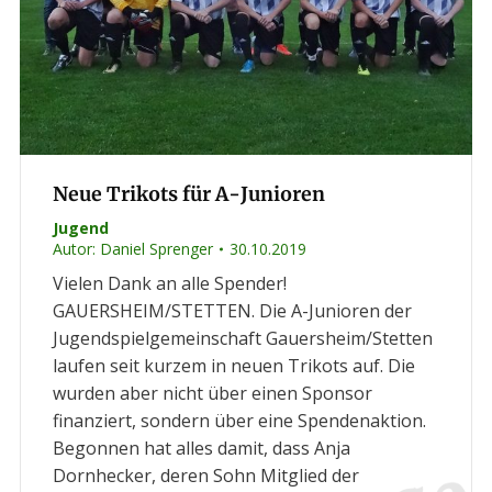
Neue Trikots für A-Junioren
Jugend
Autor:
Daniel Sprenger
30.10.2019
Vielen Dank an alle Spender!
GAUERSHEIM/STETTEN. Die A-Junioren der
Jugendspielgemeinschaft Gauersheim/Stetten
laufen seit kurzem in neuen Trikots auf. Die
wurden aber nicht über einen Sponsor
finanziert, sondern über eine Spendenaktion.
Begonnen hat alles damit, dass Anja
Dornhecker, deren Sohn Mitglied der