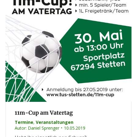
11m-Cup am Vatertag
Termine
,
Veranstaltungen
Autor:
Daniel Sprenger
10.05.2019