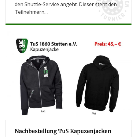
den Shuttle-Service angeht. Dieser steht den
Teilnehmern…
Nachbestellung TuS Kapuzenjacken