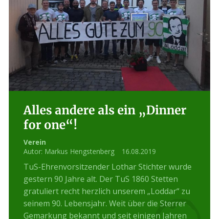
Alles andere als ein „Dinner
for one“!
Verein
Autor:
Markus Hengstenberg
16.08.2019
TuS-Ehrenvorsitzender Lothar Stichter wurde
gestern 90 Jahre alt. Der TuS 1860 Stetten
gratuliert recht herzlich unserem „Loddar“ zu
seinem 90. Lebensjahr. Weit über die Sterrer
Gemarkung bekannt und seit einigen Jahren