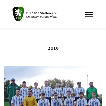
2019
Sie befinden sich hier: