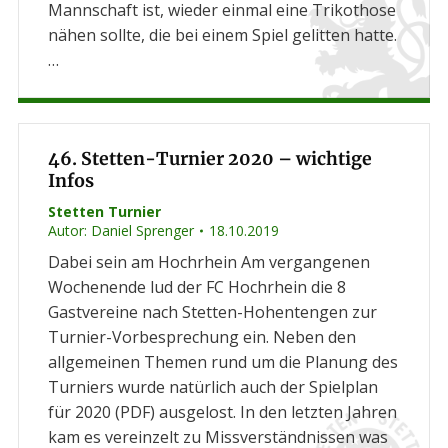
Mannschaft ist, wieder einmal eine Trikothose
nähen sollte, die bei einem Spiel gelitten hatte.
…
46. Stetten-Turnier 2020 – wichtige
Infos
Stetten Turnier
Autor:
Daniel Sprenger
18.10.2019
Dabei sein am Hochrhein Am vergangenen
Wochenende lud der FC Hochrhein die 8
Gastvereine nach Stetten-Hohentengen zur
Turnier-Vorbesprechung ein. Neben den
allgemeinen Themen rund um die Planung des
Turniers wurde natürlich auch der Spielplan
für 2020 (PDF) ausgelost. In den letzten Jahren
kam es vereinzelt zu Missverständnissen was