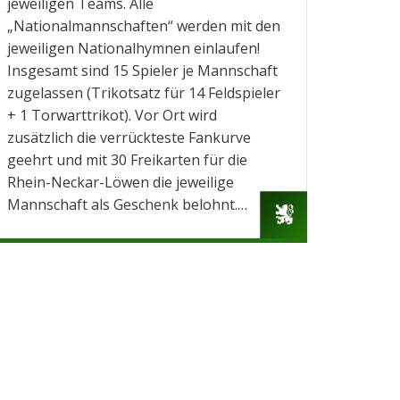
jeweiligen Teams. Alle
„Nationalmannschaften“ werden mit den
jeweiligen Nationalhymnen einlaufen!
Insgesamt sind 15 Spieler je Mannschaft
zugelassen (Trikotsatz für 14 Feldspieler
+ 1 Torwarttrikot). Vor Ort wird
zusätzlich die verrückteste Fankurve
geehrt und mit 30 Freikarten für die
Rhein-Neckar-Löwen die jeweilige
Mannschaft als Geschenk belohnt.…