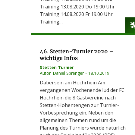
Training 13.08.2020 Do 19.00 Uhr
Training 14.08.2020 Fr 19.00 Uhr
Training…
46. Stetten-Turnier 2020 –
wichtige Infos
Stetten Turnier
Autor:
Daniel Sprenger
18.10.2019
Dabei sein am Hochrhein Am
vergangenen Wochenende lud der FC
Hochrhein die 8 Gastvereine nach
Stetten-Hohentengen zur Turnier-
Vorbesprechung ein. Neben den
allgemeinen Themen rund um die
Planung des Turniers wurde natürlich