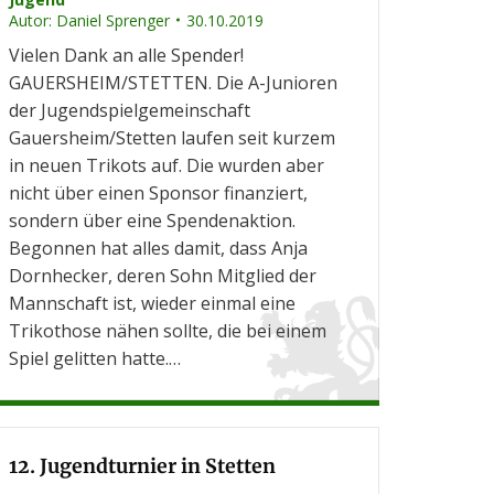
Autor:
Daniel Sprenger
30.10.2019
Vielen Dank an alle Spender!
GAUERSHEIM/STETTEN. Die A-Junioren
der Jugendspielgemeinschaft
Gauersheim/Stetten laufen seit kurzem
in neuen Trikots auf. Die wurden aber
nicht über einen Sponsor finanziert,
sondern über eine Spendenaktion.
Begonnen hat alles damit, dass Anja
Dornhecker, deren Sohn Mitglied der
Mannschaft ist, wieder einmal eine
Trikothose nähen sollte, die bei einem
Spiel gelitten hatte.…
12. Jugendturnier in Stetten