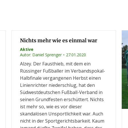
Nichts mehr wie es einmal war
Aktive
Autor:
Daniel Sprenger
27.01.2020
Alzey. Der Fausthieb, mit dem ein
Rüssinger Fußballer im Verbandspokal-
Halbfinale vergangenen Herbst einen
Linienrichter niederschlug, hat den
Südwestdeutschen Fußball-Verband in
seinen Grundfesten erschüttert. Nichts
ist mehr so, wie es vor dieser
skandalösen Unsportlichkeit war. Auch
nicht in der Sportgerichtsbarkeit. Kaum