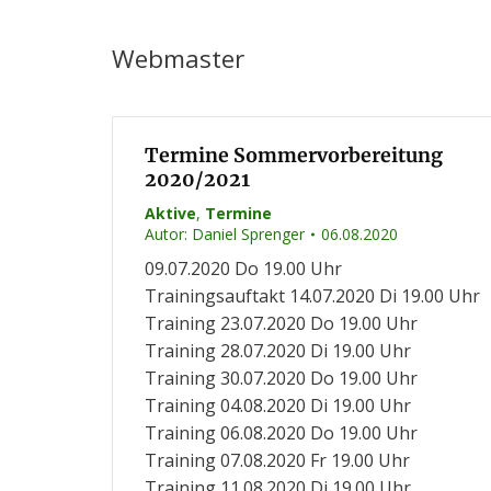
Webmaster
Termine Sommervorbereitung
2020/2021
Aktive
,
Termine
Autor:
Daniel Sprenger
06.08.2020
09.07.2020 Do 19.00 Uhr
Trainingsauftakt 14.07.2020 Di 19.00 Uhr
Training 23.07.2020 Do 19.00 Uhr
Training 28.07.2020 Di 19.00 Uhr
Training 30.07.2020 Do 19.00 Uhr
Training 04.08.2020 Di 19.00 Uhr
Training 06.08.2020 Do 19.00 Uhr
Training 07.08.2020 Fr 19.00 Uhr
Training 11.08.2020 Di 19.00 Uhr