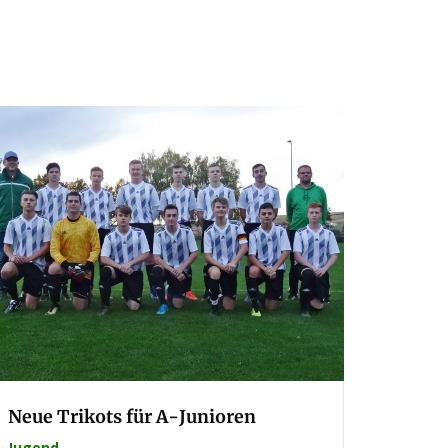
Neue Trikots für A-Junioren
Jugend