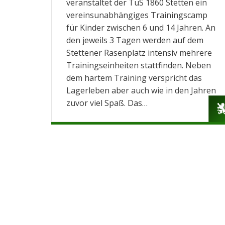
veranstaltet der TuS 1860 Stetten ein
vereinsunabhängiges Trainingscamp
für Kinder zwischen 6 und 14 Jahren. An
den jeweils 3 Tagen werden auf dem
Stettener Rasenplatz intensiv mehrere
Trainingseinheiten stattfinden. Neben
dem hartem Training verspricht das
Lagerleben aber auch wie in den Jahren
zuvor viel Spaß. Das…