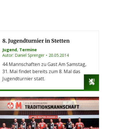
8. Jugendturnier in Stetten
Jugend
,
Termine
Autor:
Daniel Sprenger
20.05.2014
44 Mannschaften zu Gast Am Samstag,
31. Mai findet bereits zum 8. Mal das
Jugendturnier statt.