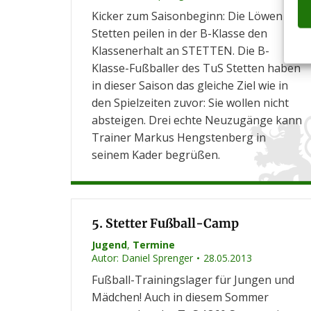
Kicker zum Saisonbeginn: Die Löwen aus
Stetten peilen in der B-Klasse den
Klassenerhalt an STETTEN. Die B-
Klasse-Fußballer des TuS Stetten haben
in dieser Saison das gleiche Ziel wie in
den Spielzeiten zuvor: Sie wollen nicht
absteigen. Drei echte Neuzugänge kann
Trainer Markus Hengstenberg in
seinem Kader begrüßen.
5. Stetter Fußball-Camp
Jugend
,
Termine
Autor:
Daniel Sprenger
28.05.2013
Fußball-Trainingslager für Jungen und
Mädchen! Auch in diesem Sommer