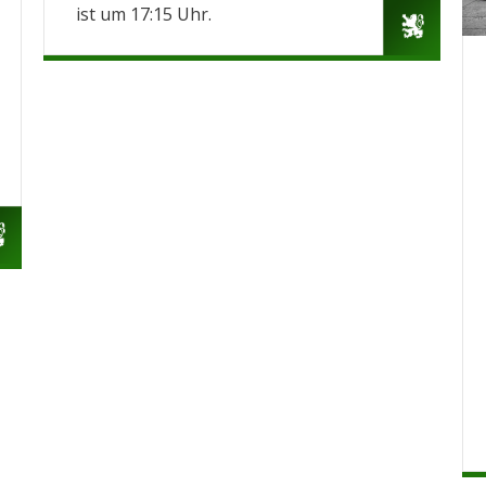
ist um 17:15 Uhr.