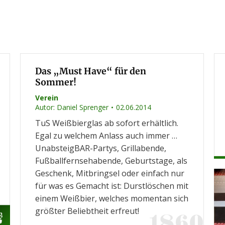
Das „Must Have“ für den
Sommer!
Verein
Autor:
Daniel Sprenger
02.06.2014
TuS Weißbierglas ab sofort erhältlich.
Egal zu welchem Anlass auch immer …
UnabsteigBAR-Partys, Grillabende,
Fußballfernsehabende, Geburtstage, als
Geschenk, Mitbringsel oder einfach nur
für was es Gemacht ist: Durstlöschen mit
einem Weißbier, welches momentan sich
größter Beliebtheit erfreut!