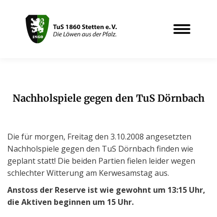
Nachholspiele gegen den TuS Dörnbach
Sie befinden sich hier:
Die für morgen, Freitag den 3.10.2008 angesetzten
Nachholspiele gegen den TuS Dörnbach finden wie
geplant statt! Die beiden Partien fielen leider wegen
schlechter Witterung am Kerwesamstag aus.
Anstoss der Reserve ist wie gewohnt um 13:15 Uhr,
die Aktiven beginnen um 15 Uhr.