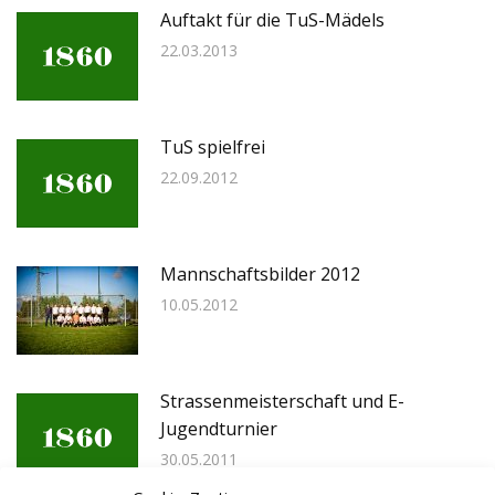
Auftakt für die TuS-Mädels
22.03.2013
TuS spielfrei
22.09.2012
Mannschaftsbilder 2012
10.05.2012
Strassenmeisterschaft und E-
Jugendturnier
30.05.2011