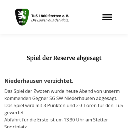
Spiel der Reserve abgesagt
Sie befinden sich hier:
Niederhausen verzichtet.
Das Spiel der Zwoten wurde heute Abend von unserm
kommenden Gegner SG SW Niederhausen abgesagt.
Das Spiel wird mit 3 Punkten und 2:0 Toren für den TuS
gewertet.
Abfahrt für die Erste ist um 13:30 Uhr am Stetter
Sportplatz.