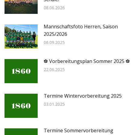
08.06.2026
Mannschaftsfoto Herren, Saison
2025/2026
06.09.2025
⚽ Vorbereitungsplan Sommer 2025 ⚽
22.06.2025
Termine Wintervorbereitung 2025
03.01.2025
Termine Sommervorbereitung