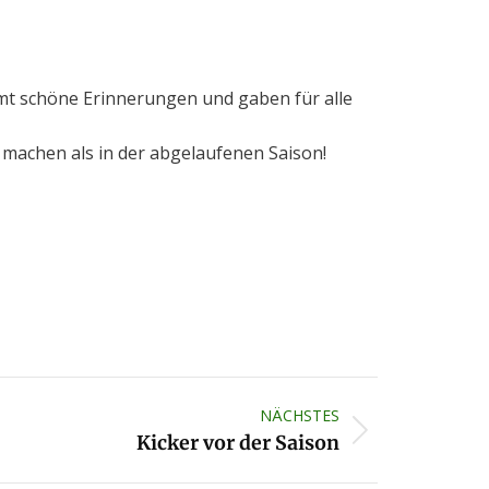
immt schöne Erinnerungen und gaben für alle
u machen als in der abgelaufenen Saison!
NÄCHSTES
Kicker vor der Saison