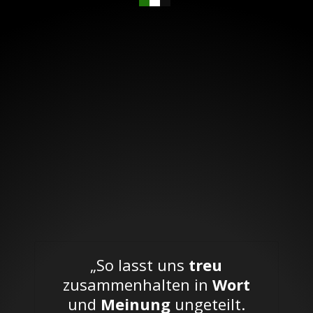
„So lasst uns
treu
zusammenhalten in
Wort
und
Meinung
ungeteilt.