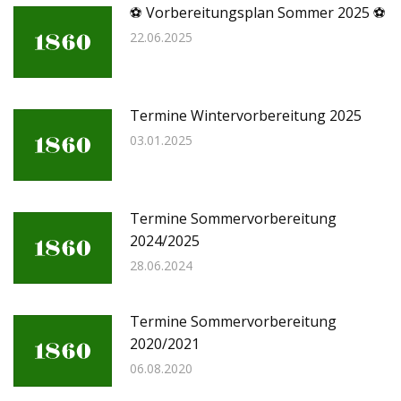
⚽ Vorbereitungsplan Sommer 2025 ⚽
22.06.2025
Termine Wintervorbereitung 2025
03.01.2025
Termine Sommervorbereitung
2024/2025
28.06.2024
Termine Sommervorbereitung
2020/2021
06.08.2020