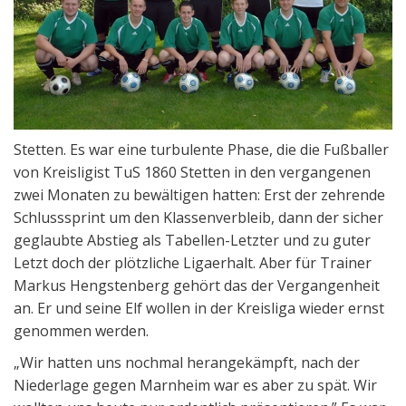
Stetten. Es war eine turbulente Phase, die die Fußballer
von Kreisligist TuS 1860 Stetten in den vergangenen
zwei Monaten zu bewältigen hatten: Erst der zehrende
Schlusssprint um den Klassenverbleib, dann der sicher
geglaubte Abstieg als Tabellen-Letzter und zu guter
Letzt doch der plötzliche Ligaerhalt. Aber für Trainer
Markus Hengstenberg gehört das der Vergangenheit
an. Er und seine Elf wollen in der Kreisliga wieder ernst
genommen werden.
„Wir hatten uns nochmal herangekämpft, nach der
Niederlage gegen Marnheim war es aber zu spät. Wir