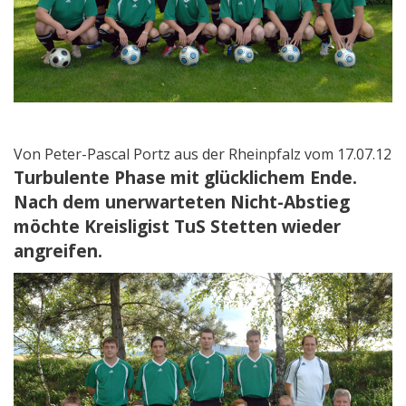
Von Peter-Pascal Portz aus der Rheinpfalz vom 17.07.12
Turbulente Phase mit glücklichem Ende.
Nach dem unerwarteten Nicht-Abstieg
möchte Kreisligist TuS Stetten wieder
angreifen.