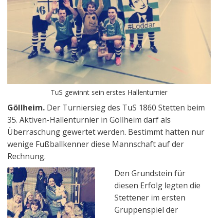
TuS gewinnt sein erstes Hallenturnier
Göllheim.
Der Turniersieg des TuS 1860 Stetten beim
35. Aktiven-Hallenturnier in Göllheim darf als
Überraschung gewertet werden. Bestimmt hatten nur
wenige Fußballkenner diese Mannschaft auf der
Rechnung.
Den Grundstein für
diesen Erfolg legten die
Stettener im ersten
Gruppenspiel der