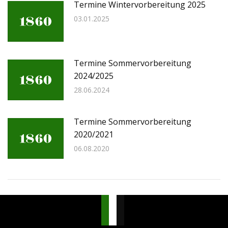
Termine Wintervorbereitung 2025
03.01.2025
Termine Sommervorbereitung
2024/2025
28.06.2024
Termine Sommervorbereitung
2020/2021
06.08.2020