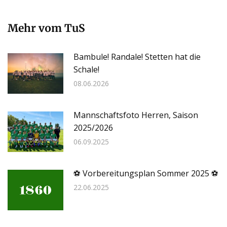
Mehr vom TuS
Bambule! Randale! Stetten hat die
Schale!
08.06.2026
Mannschaftsfoto Herren, Saison
2025/2026
06.09.2025
⚽ Vorbereitungsplan Sommer 2025 ⚽
22.06.2025