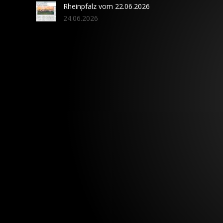
Rheinpfalz vom 22.06.2026
24.06.2026