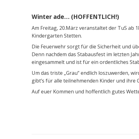
Winter ade… (HOFFENTLICH!)
Am Freitag, 20.März veranstaltet der TuS ab
Kindergarten Stetten.
Die Feuerwehr sorgt für die Sicherheit und üb
Denn nachdem das Stabausfest im letzten Jahr
eingesammelt und ist für ein ordentliches Sta
Um das triste „Grau“ endlich loszuwerden, w
gibt’s für alle teilnehmenden Kinder und ihre
Auf euer Kommen und hoffentlich gutes Wette