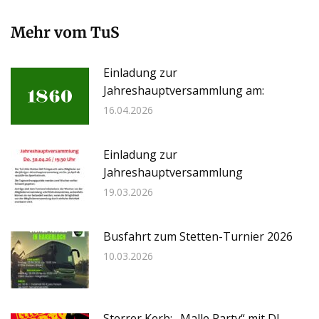
Mehr vom TuS
Einladung zur
Jahreshauptversammlung am:
16.04.2026
Einladung zur
Jahreshauptversammlung
19.03.2026
Busfahrt zum Stetten-Turnier 2026
10.03.2026
Sterrer Kerb: „Malle Party“ mit DJ