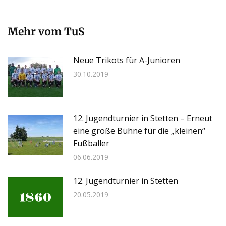
Mehr vom TuS
Neue Trikots für A-Junioren
30.10.2019
12. Jugendturnier in Stetten – Erneut
eine große Bühne für die „kleinen“
Fußballer
06.06.2019
12. Jugendturnier in Stetten
20.05.2019