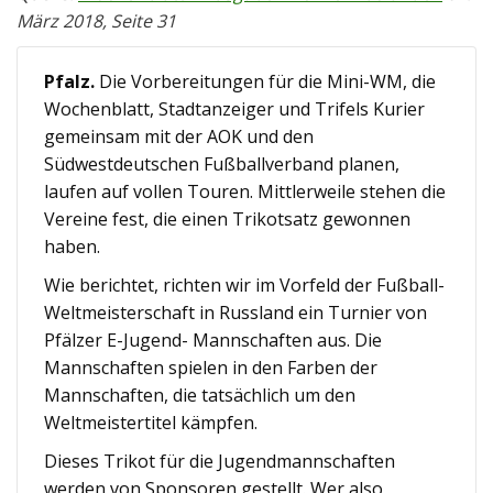
März 2018, Seite 31
Pfalz.
Die Vorbereitungen für die Mini-WM, die
Wochenblatt, Stadtanzeiger und Trifels Kurier
gemeinsam mit der AOK und den
Südwestdeutschen Fußballverband planen,
laufen auf vollen Touren. Mittlerweile stehen die
Vereine fest, die einen Trikotsatz gewonnen
haben.
Wie berichtet, richten wir im Vorfeld der Fußball-
Weltmeisterschaft in Russland ein Turnier von
Pfälzer E-Jugend- Mannschaften aus. Die
Mannschaften spielen in den Farben der
Mannschaften, die tatsächlich um den
Weltmeistertitel kämpfen.
Dieses Trikot für die Jugendmannschaften
werden von Sponsoren gestellt. Wer also