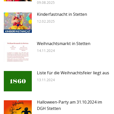
09.08.2025
Kinderfastnacht in Stetten
12.02.2025
Weihnachtsmarkt in Stetten
14.11.2024
Liste für die Weihnachtsfeier liegt aus
13.11.2024
Halloween-Party am 31.10.2024 im
DGH Stetten