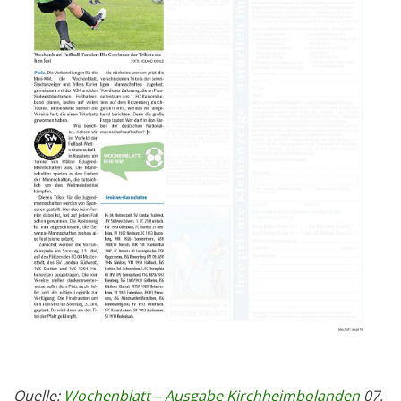
Quelle:
Wochenblatt – Ausgabe Kirchheimbolanden
07.