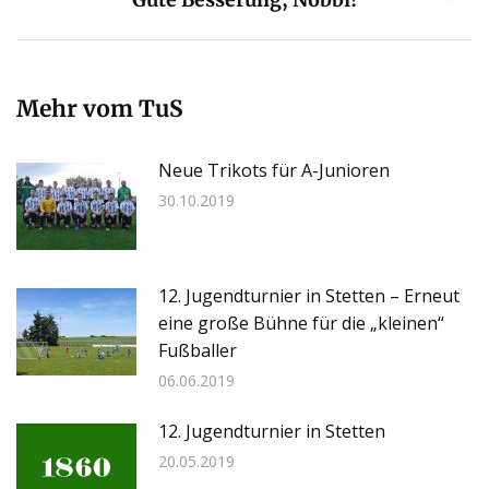
Gute Besserung, Nobbi!
Beitrag:
Mehr vom TuS
Neue Trikots für A-Junioren
30.10.2019
12. Jugendturnier in Stetten – Erneut
eine große Bühne für die „kleinen“
Fußballer
06.06.2019
12. Jugendturnier in Stetten
20.05.2019