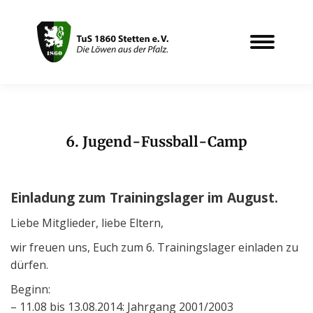
6. Jugend-Fussball-Camp
Sie befinden sich hier:
Einladung zum Trainingslager im August.
Liebe Mitglieder, liebe Eltern,
wir freuen uns, Euch zum 6. Trainingslager einladen zu
dürfen.
Beginn:
– 11.08 bis 13.08.2014: Jahrgang 2001/2003