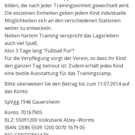
bilden, die nach jeder Trainingseinheit gewechselt wird.
Die einzelnen Einheiten geben jedem Kind individuelle
Möglichkeiten sich an den verschiedenen Stationen
weiter zu entwickeln.
Neben hartem Training verspricht das Lagerleben
auch viel Spaß.
Also 3 Tage lang “Fußball Pur“!
Für die Verpflegung sorgt der Verein, so dass ihr Kind
den ganzen Tag betreut ist. Zudem erhält jedes Kind
eine textile Ausstattung für das Trainingscamp.
Bitte überweisen Sie den Betrag bis zum 11.07.2014 auf
das Konto:
SpVgg.1946 Gauersheim
Konto: 70167905
BLZ: 55091200 Volksbank Alzey–Worms
IBAN: DE86 5509 1200 0070 1679 05