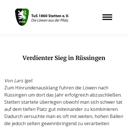
Verdienter Sieg in Rüssingen
Sie befinden sich hier:
Von Lars Igel:
Zum Hinrundenausklang fuhren die Löwen nach
Rüssingen um dort das Jahr erfolgreich abzuschließen.
Stetten startete überlegen obwohl man sich schwer tat
auf dem tiefen Platz gut miteinander zu kombinieren.
Dadurch versuchte man es oft mit weiten, hohen Bällen
die jedoch selten gewinnbringend zu verarbeiten