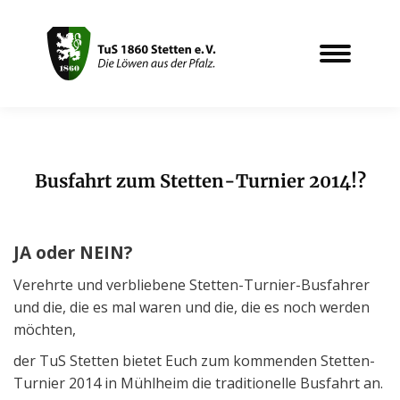
Busfahrt zum Stetten-Turnier 2014!?
Sie befinden sich hier:
JA oder NEIN?
Verehrte und verbliebene Stetten-Turnier-Busfahrer
und die, die es mal waren und die, die es noch werden
möchten,
der TuS Stetten bietet Euch zum kommenden Stetten-
Turnier 2014 in Mühlheim die traditionelle Busfahrt an.