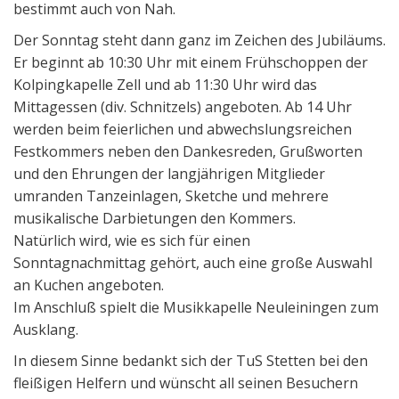
bestimmt auch von Nah.
Der Sonntag steht dann ganz im Zeichen des Jubiläums.
Er beginnt ab 10:30 Uhr mit einem Frühschoppen der
Kolpingkapelle Zell und ab 11:30 Uhr wird das
Mittagessen (div. Schnitzels) angeboten. Ab 14 Uhr
werden beim feierlichen und abwechslungsreichen
Festkommers neben den Dankesreden, Grußworten
und den Ehrungen der langjährigen Mitglieder
umranden Tanzeinlagen, Sketche und mehrere
musikalische Darbietungen den Kommers.
Natürlich wird, wie es sich für einen
Sonntagnachmittag gehört, auch eine große Auswahl
an Kuchen angeboten.
Im Anschluß spielt die Musikkapelle Neuleiningen zum
Ausklang.
In diesem Sinne bedankt sich der TuS Stetten bei den
fleißigen Helfern und wünscht all seinen Besuchern