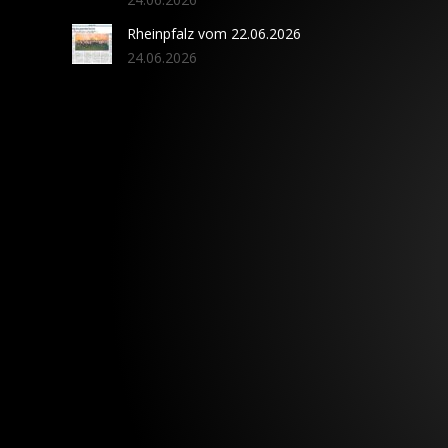
Rheinpfalz vom 22.06.2026
24.06.2026