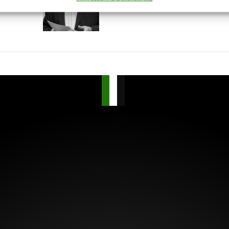
16.01.2025