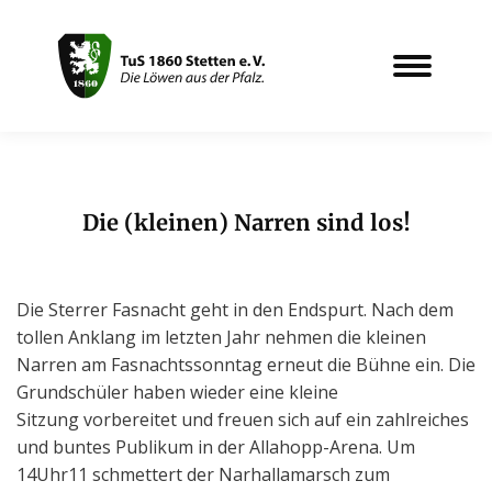
Die (kleinen) Narren sind los!
Sie befinden sich hier:
Die Sterrer Fasnacht geht in den Endspurt. Nach dem
tollen Anklang im letzten Jahr nehmen die kleinen
Narren am Fasnachtssonntag erneut die Bühne ein. Die
Grundschüler haben wieder eine kleine
Sitzung vorbereitet und freuen sich auf ein zahlreiches
und buntes Publikum in der Allahopp-Arena. Um
14Uhr11 schmettert der Narhallamarsch zum