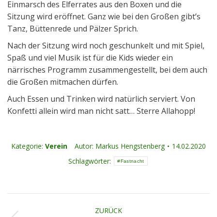
Einmarsch des Elferrates aus den Boxen und die
Sitzung wird eröffnet. Ganz wie bei den Großen gibt’s
Tanz, Büttenrede und Pälzer Sprich.
Nach der Sitzung wird noch geschunkelt und mit Spiel,
Spaß und viel Musik ist für die Kids wieder ein
närrisches Programm zusammengestellt, bei dem auch
die Großen mitmachen dürfen.
Auch Essen und Trinken wird natürlich serviert. Von
Konfetti allein wird man nicht satt… Sterre Allahopp!
Kategorie:
Verein
Autor:
Markus Hengstenberg
14.02.2020
Schlagwörter:
Fastnacht
Kommentarnavigation
ZURÜCK